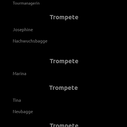
Tourmanagerin
Trompete
Josephine
Nachwuchsbagge
Trompete
Marina
Trompete
Tina
Neubagge
Trompete