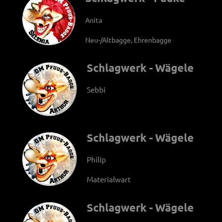
Anita
Neu-/Altbagge, Ehrenbagge
Schlagwerk - Wägele
Sebbi
Schlagwerk - Wägele
Philip
Materialwart
Schlagwerk - Wägele