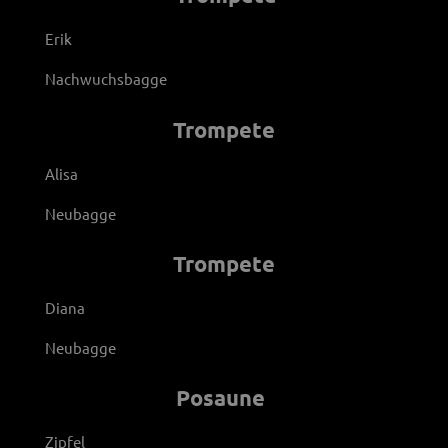
Erik
Nachwuchsbagge
Trompete
Alisa
Neubagge
Trompete
Diana
Neubagge
Posaune
Zipfel