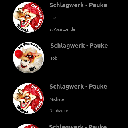
Schlagwerk - Pauke
Lisa
2. Vorsitzende
Schlagwerk - Pauke
Tobi
Schlagwerk - Pauke
Michele
Neubagge
Schlagwerk - Pauke