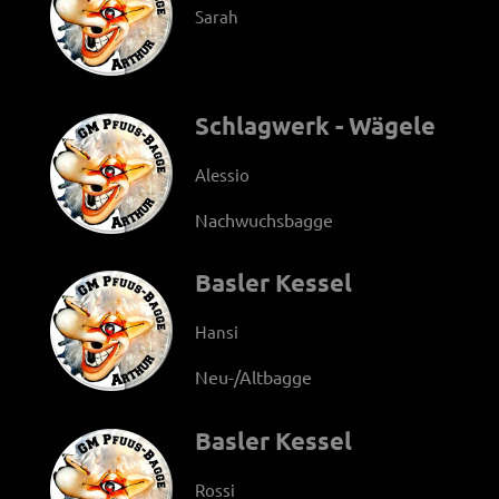
Sarah
Schlagwerk - Wägele
Alessio
Nachwuchsbagge
Basler Kessel
Hansi
Neu-/Altbagge
Basler Kessel
Rossi