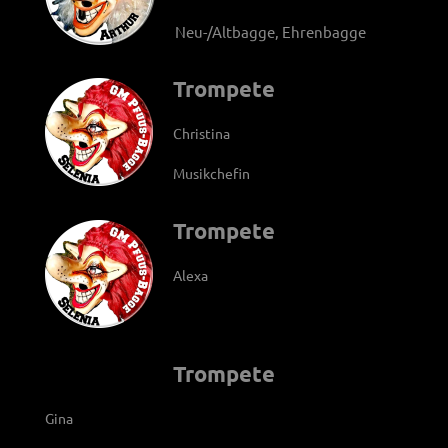
Neu-/Altbagge, Ehrenbagge
Trompete
Christina
Musikchefin
Trompete
Alexa
Trompete
Gina