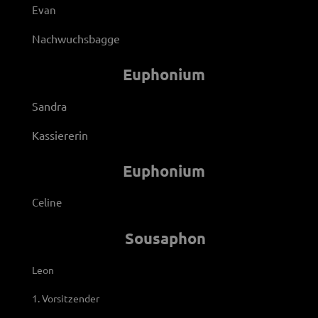
Evan
Nachwuchsbagge
Euphonium
Sandra
Kassiererin
Euphonium
Celine
Sousaphon
Leon
1. Vorsitzender