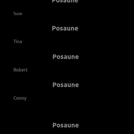
Suse
Posaune
Tina
Posaune
Robert
Posaune
Conny
Posaune