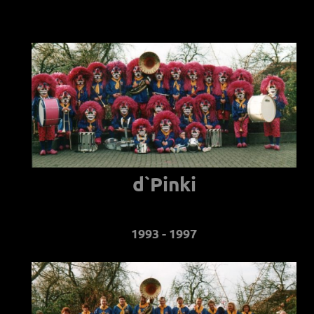
d`Pinki
1993 - 1997