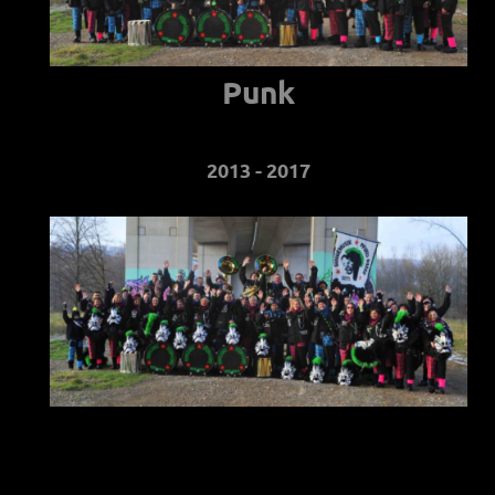
Punk
2013 - 2017