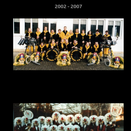
2002 - 2007