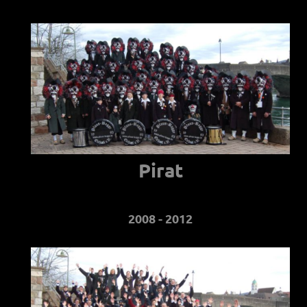
Pirat
2008 - 2012