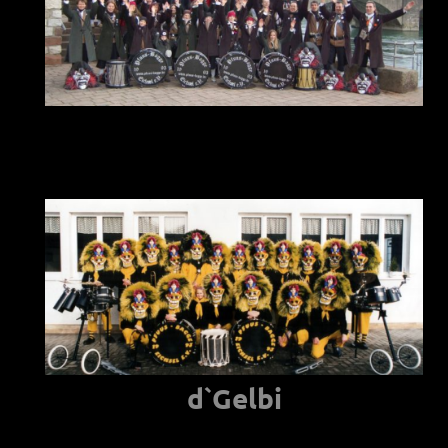
d`Gelbi